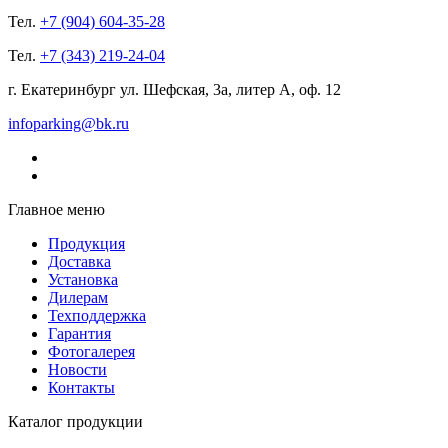
Тел.
+7 (904) 604-35-28
Тел.
+7 (343) 219-24-04
г. Екатеринбург ул. Шефская, 3а, литер А, оф. 12
infoparking@bk.ru
Главное меню
Продукция
Доставка
Установка
Дилерам
Техподдержка
Гарантия
Фотогалерея
Новости
Контакты
Каталог продукции