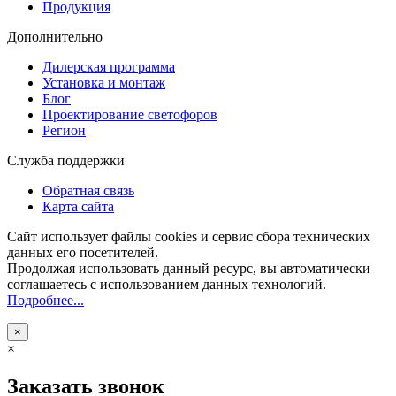
Продукция
Дополнительно
Дилерская программа
Установка и монтаж
Блог
Проектирование светофоров
Регион
Служба поддержки
Обратная связь
Карта сайта
Сайт использует файлы cookies и сервис сбора технических
данных его посетителей.
Продолжая использовать данный ресурс, вы автоматически
соглашаетесь с использованием данных технологий.
Подробнее...
×
×
Заказать звонок