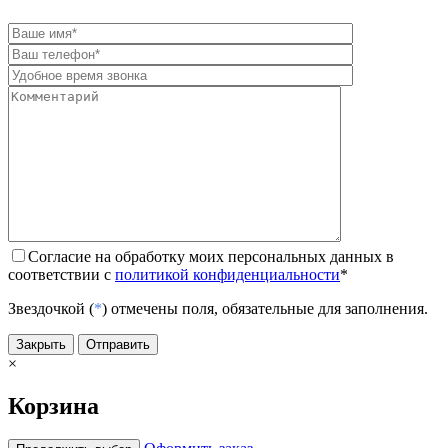
Согласие на обработку моих персональных данных в
соответствии с
политикой конфиденциальности
*
Звездочкой (
*
) отмечены поля, обязательные для заполнения.
Закрыть
Отправить
×
Корзина