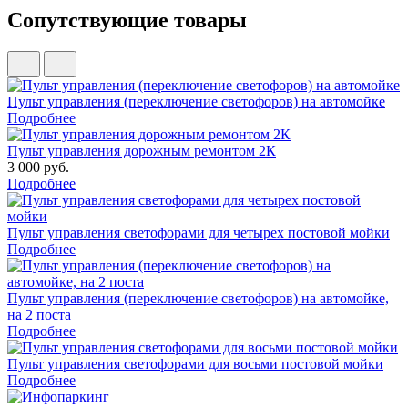
Сопутствующие товары
Пульт управления (переключение светофоров) на автомойке
Подробнее
Пульт управления дорожным ремонтом 2К
3 000 руб.
Подробнее
Пульт управления светофорами для четырех постовой мойки
Подробнее
Пульт управления (переключение светофоров) на автомойке,
на 2 поста
Подробнее
Пульт управления светофорами для восьми постовой мойки
Подробнее