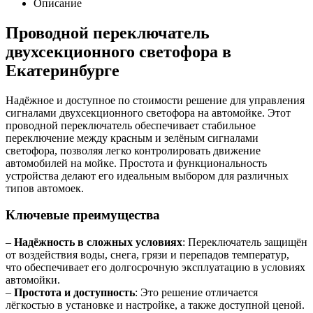
Описание
Проводной переключатель
двухсекционного светофора в
Екатеринбурге
Надёжное и доступное по стоимости решение для управления
сигналами двухсекционного светофора на автомойке. Этот
проводной переключатель обеспечивает стабильное
переключение между красным и зелёным сигналами
светофора, позволяя легко контролировать движение
автомобилей на мойке. Простота и функциональность
устройства делают его идеальным выбором для различных
типов автомоек.
Ключевые преимущества
–
Надёжность в сложных условиях
: Переключатель защищён
от воздействия воды, снега, грязи и перепадов температур,
что обеспечивает его долгосрочную эксплуатацию в условиях
автомойки.
–
Простота и доступность
: Это решение отличается
лёгкостью в установке и настройке, а также доступной ценой.