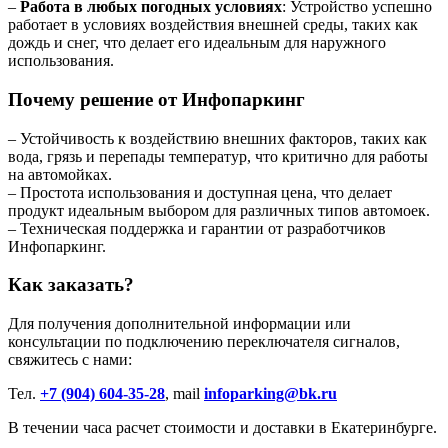
–
Работа в любых погодных условиях
: Устройство успешно
работает в условиях воздействия внешней среды, таких как
дождь и снег, что делает его идеальным для наружного
использования.
Почему решение от Инфопаркинг
– Устойчивость к воздействию внешних факторов, таких как
вода, грязь и перепады температур, что критично для работы
на автомойках.
– Простота использования и доступная цена, что делает
продукт идеальным выбором для различных типов автомоек.
– Техническая поддержка и гарантии от разработчиков
Инфопаркинг.
Как заказать?
Для получения дополнительной информации или
консультации по подключению переключателя сигналов,
свяжитесь с нами:
Тел.
+7 (904) 604-35-28
, mail
infoparking@bk.ru
В течении часа расчет стоимости и доставки в Екатеринбурге.