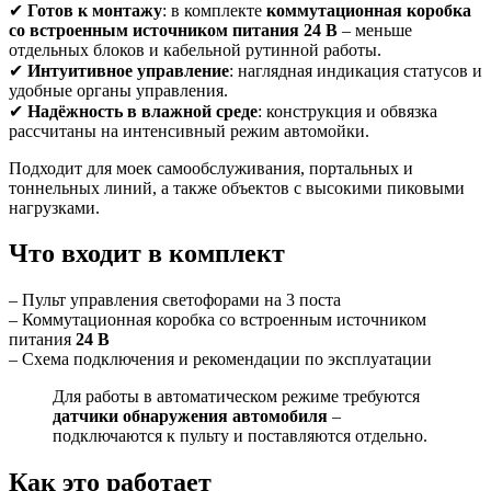
✔
Готов к монтажу
: в комплекте
коммутационная коробка
со встроенным источником питания 24 В
– меньше
отдельных блоков и кабельной рутинной работы.
✔
Интуитивное управление
: наглядная индикация статусов и
удобные органы управления.
✔
Надёжность в влажной среде
: конструкция и обвязка
рассчитаны на интенсивный режим автомойки.
Подходит для моек самообслуживания, портальных и
тоннельных линий, а также объектов с высокими пиковыми
нагрузками.
Что входит в комплект
– Пульт управления светофорами на 3 поста
– Коммутационная коробка со встроенным источником
питания
24 В
– Схема подключения и рекомендации по эксплуатации
Для работы в автоматическом режиме требуются
датчики обнаружения автомобиля
–
подключаются к пульту и поставляются отдельно.
Как это работает