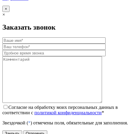
×
×
Заказать звонок
Согласие на обработку моих персональных данных в
соответствии с
политикой конфиденциальности
*
Звездочкой (
*
) отмечены поля, обязательные для заполнения.
Закрыть
Отправить