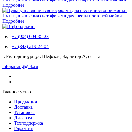
Подробнее
Пульт управления светофорами для шести постовой мойки
Подробнее
Тел.
+7 (904) 604-35-28
Тел.
+7 (343) 219-24-04
г. Екатеринбург ул. Шефская, 3а, литер А, оф. 12
infoparking@bk.ru
Главное меню
Продукция
Доставка
Установка
Дилерам
Техподдержка
Гарантия