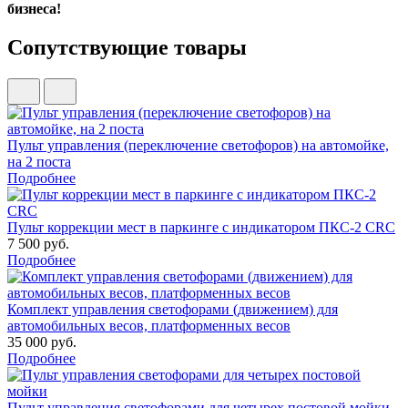
бизнеса!
Сопутствующие товары
Пульт управления (переключение светофоров) на автомойке,
на 2 поста
Подробнее
Пульт коррекции мест в паркинге с индикатором ПКС-2 CRC
7 500 руб.
Подробнее
Комплект управления светофорами (движением) для
автомобильных весов, платформенных весов
35 000 руб.
Подробнее
Пульт управления светофорами для четырех постовой мойки