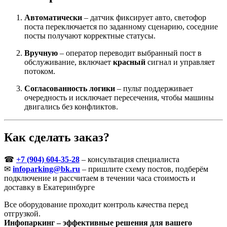
Автоматически
– датчик фиксирует авто, светофор
поста переключается по заданному сценарию, соседние
посты получают корректные статусы.
Вручную
– оператор переводит выбранный пост в
обслуживание, включает
красный
сигнал и управляет
потоком.
Согласованность логики
– пульт поддерживает
очередность и исключает пересечения, чтобы машины
двигались без конфликтов.
Как сделать заказ?
☎
+7 (904) 604-35-28
– консультация специалиста
✉
infoparking@bk.ru
– пришлите схему постов, подберём
подключение и рассчитаем в течении часа стоимость и
доставку в Екатеринбурге
Все оборудование проходит контроль качества перед
отгрузкой.
Инфопаркинг – эффективные решения для вашего