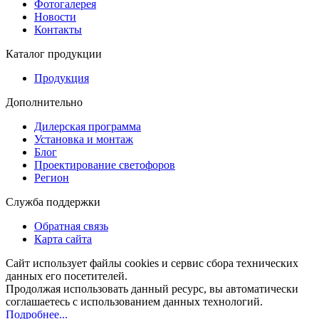
Фотогалерея
Новости
Контакты
Каталог продукции
Продукция
Дополнительно
Дилерская программа
Установка и монтаж
Блог
Проектирование светофоров
Регион
Служба поддержки
Обратная связь
Карта сайта
Сайт использует файлы cookies и сервис сбора технических
данных его посетителей.
Продолжая использовать данный ресурс, вы автоматически
соглашаетесь с использованием данных технологий.
Подробнее...