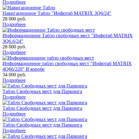
Подробнее
Навигационное Табло "Инфотаб MATRIX 3Q6/24"
28 000 руб.
Подробнее
Информационное Табло свободных мест "Инфотаб MATRIX
3Q6.6/24"
28 000 руб.
Подробнее
Информационное табло свободных мест "Инфотаб MATRIX
4Q66/220" В коробе
34 000 руб.
Подробнее
Табло Свободных мест для Паркинга
Подробнее
Табло Свободных мест для Паркинга
Подробнее
Табло Свободных мест для Паркинга
Подробнее