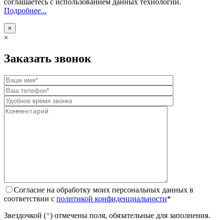
соглашаетесь с использованием данных технологий.
Подробнее...
×
×
Заказать звонок
Согласие на обработку моих персональных данных в
соответствии с
политикой конфиденциальности
*
Звездочкой (
*
) отмечены поля, обязательные для заполнения.