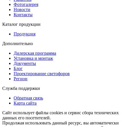
Фотогалерея
Новости
Контакты
Каталог продукции
Продукция
Дополнительно
Дилерская программа
Установка и монтаж
Документы
Блог
Проектирование светофоров
Регион
Служба поддержки
Обратная связь
Карта сайта
Сайт использует файлы cookies и сервис сбора технических
данных его посетителей.
Продолжая использовать данный ресурс, вы автоматически