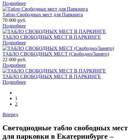
Подробнее
Табло Свободных мест для Паркинга
70 000 руб.
Подробнее
ТАБЛО СВОБОДНЫХ МЕСТ В ПАРКИНГЕ
Подробнее
ТАБЛО СВОБОДНЫХ МЕСТ (Свободно/Занято)
22 000 руб.
Подробнее
ТАБЛО СВОБОДНЫХ МЕСТ В ПАРКИНГЕ
Подробнее
1
2
Вперед
Светодиодные табло свободных мест
для парковки в Екатеринбурге –