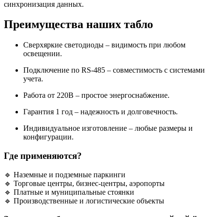
синхронизация данных.
Преимущества наших табло
Сверхяркие светодиоды – видимость при любом
освещении.
Подключение по RS-485 – совместимость с системами
учета.
Работа от 220В – простое энергоснабжение.
Гарантия 1 год – надежность и долговечность.
Индивидуальное изготовление – любые размеры и
конфигурации.
Где применяются?
🔹 Наземные и подземные паркинги
🔹 Торговые центры, бизнес-центры, аэропорты
🔹 Платные и муниципальные стоянки
🔹 Производственные и логистические объекты