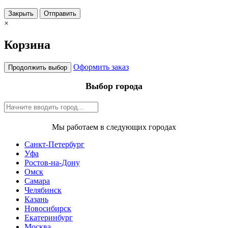
Закрыть
Отправить
×
Корзина
Оформить заказ
Продолжить выбор
Выбор города
Мы работаем в следующих городах
Санкт-Петербург
Уфа
Ростов-на-Дону
Омск
Самара
Челябинск
Казань
Новосибирск
Екатеринбург
Москва