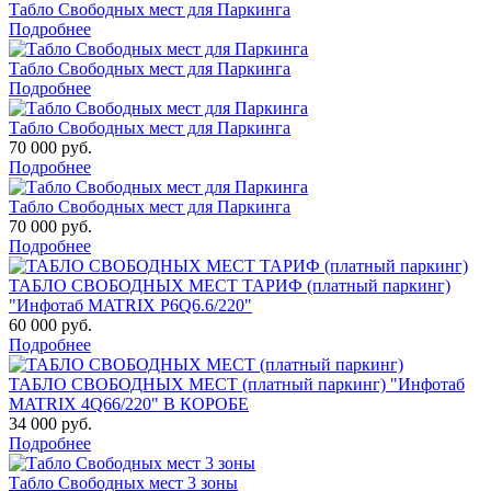
Табло Свободных мест для Паркинга
Подробнее
Табло Свободных мест для Паркинга
Подробнее
Табло Свободных мест для Паркинга
70 000 руб.
Подробнее
Табло Свободных мест для Паркинга
70 000 руб.
Подробнее
ТАБЛО СВОБОДНЫХ МЕСТ ТАРИФ (платный паркинг)
"Инфотаб MATRIX P6Q6.6/220"
60 000 руб.
Подробнее
ТАБЛО СВОБОДНЫХ МЕСТ (платный паркинг) "Инфотаб
MATRIX 4Q66/220" В КОРОБЕ
34 000 руб.
Подробнее
Табло Свободных мест 3 зоны