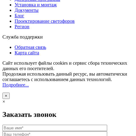
Установка и монтаж
Документы
Блог
Проектирование светофоров
Регион
Служба поддержки
Обратная связь
Карта сайта
Сайт использует файлы cookies и сервис сбора технических
данных его посетителей.
Продолжая использовать данный ресурс, вы автоматически
соглашаетесь с использованием данных технологий.
Подробнее...
×
×
Заказать звонок