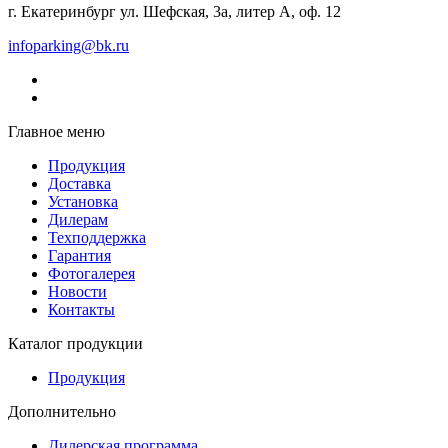
г. Екатеринбург ул. Шефская, 3а, литер А, оф. 12
infoparking@bk.ru
Главное меню
Продукция
Доставка
Установка
Дилерам
Техподдержка
Гарантия
Фотогалерея
Новости
Контакты
Каталог продукции
Продукция
Дополнительно
Дилерская программа