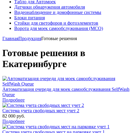
Табло для Автомоек
Датчики обнаружения автомобиля
Видеонаблюдение и домофонные системы
Блоки питания
Стойки для светофоров и фотоэлементов
Ворота для моек самообслуживания (МСО)
Главная
Продукция
Готовые решения
Готовые решения в
Екатеринбурге
Автоматизация очереди для моек самообслуживания SelfWash
Queue
Подробнее
Система учета свободных мест учет 2
82 000 руб.
Подробнее
Система учета свободных мест на парковке учет 1