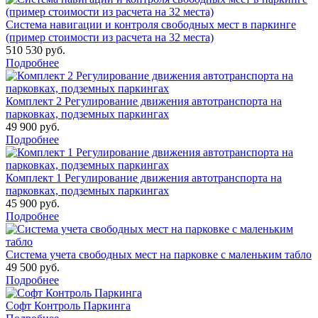
Система навигации и контроля свободных мест в паркинге
(пример стоимости из расчета на 32 места)
510 530 руб.
Подробнее
Комплект 2 Регулирование движения автотранспорта на
парковках, подземных паркингах
49 900 руб.
Подробнее
Комплект 1 Регулирование движения автотранспорта на
парковках, подземных паркингах
45 900 руб.
Подробнее
Система учета свободных мест на парковке с маленьким табло
49 500 руб.
Подробнее
Софт Контроль Паркинга