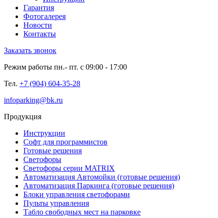
Гарантия
Фотогалерея
Новости
Контакты
Заказать звонок
Режим работы пн.- пт. с 09:00 - 17:00
Тел.
+7 (904) 604-35-28
infoparking@bk.ru
Продукция
Инструкции
Софт для программистов
Готовые решения
Светофоры
Светофоры серии MATRIX
Автоматизация Автомойки (готовые решения)
Автоматизация Паркинга (готовые решения)
Блоки управления светофорами
Пульты управления
Табло свободных мест на парковке