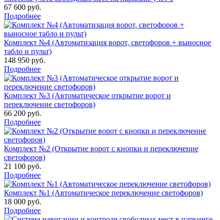
67 600 руб.
Подробнее
Комплект №4 (Автоматизация ворот, светофоров + выносное
табло и пульт)
148 950 руб.
Подробнее
Комплект №3 (Автоматическое открытие ворот и
переключение светофоров)
66 200 руб.
Подробнее
Комплект №2 (Открытие ворот с кнопки и переключение
светофоров)
21 100 руб.
Подробнее
Комплект №1 (Автоматическое переключение светофоров)
18 000 руб.
Подробнее