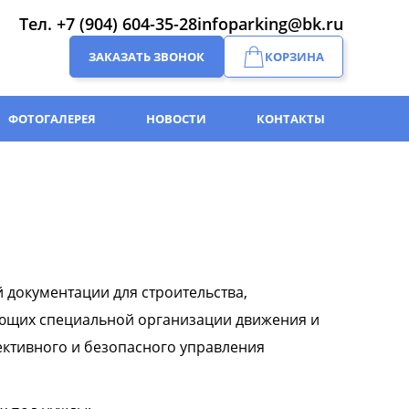
Тел.
+7 (904) 604-35-28
infoparking@bk.ru
ЗАКАЗАТЬ ЗВОНОК
КОРЗИНА
ФОТОГАЛЕРЕЯ
НОВОСТИ
КОНТАКТЫ
 документации для строительства,
ующих специальной организации движения и
ктивного и безопасного управления