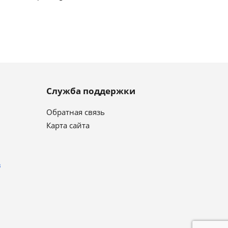
Служба поддержки
Обратная связь
Карта сайта
в