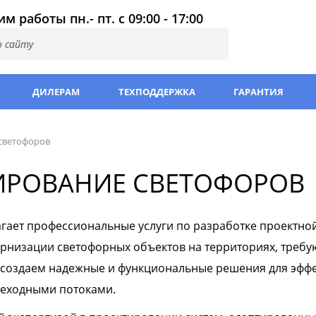
м работы пн.- пт. с 09:00 - 17:00
ДИЛЕРАМ
ТЕХПОДДЕРЖКА
ГАРАНТИЯ
светофоров
ИРОВАНИЕ СВЕТОФОРОВ
гает профессиональные услуги по разработке проектной
ернизации светофорных объектов на территориях, треб
 создаем надежные и функциональные решения для эффе
еходными потоками.