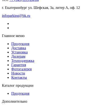
г. Екатеринбург ул. Шефская, 3а, литер А, оф. 12
infoparking@bk.ru
Главное меню
Продукция
Доставка
Установка
Дилерам
Техподдержка
Гарантия
Фотогалерея
Новости
Контакты
Каталог продукции
Продукция
Дополнительно