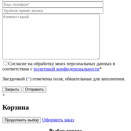
Согласие на обработку моих персональных данных в
соответствии с
политикой конфиденциальности
*
Звездочкой (
*
) отмечены поля, обязательные для заполнения.
Закрыть
Отправить
×
Корзина
Оформить заказ
Продолжить выбор
Выбор города