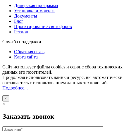
Дилерская программа
Установка и монтаж
Документы
Блог
Проектирование светофоров
Регион
Служба поддержки
Обратная связь
Карта сайта
Сайт использует файлы cookies и сервис сбора технических
данных его посетителей.
Продолжая использовать данный ресурс, вы автоматически
соглашаетесь с использованием данных технологий.
Подробнее...
×
×
Заказать звонок