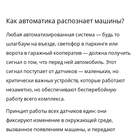
Как автоматика распознает машины?
Любая автоматизированная система — будь то
шлагбаум на въезде, светофор в паркинге или
ворота в гаражный кооператив — должна получить
сигнал о том, что перед ней автомобиль. Этот
сигнал поступает от датчиков — маленьких, но
критически важных устройств, которые работают
незаметно, но обеспечивают бесперебойную
работу всего комплекса.
Принцип работы всех датчиков един: они
фиксируют изменение в окружающей среде,
вызванное появлением машины, и передают