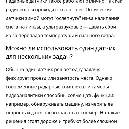
Радарные датчики также работают отлично, так как
радиоволны проходят сквозь снег. Оптические
датчики зимой могут "ослепнуть" из-за налипания
снега на линзы, а ультразвуковые — давать сбои
из-за перепадов температуры и сильного ветра.
Можно ли использовать один датчик
для нескольких задач?
Обычно один датчик решает одну задачу:
фиксирует проезд или занятость места. Однако
современные радарные комплексы и камеры
видеоаналитики способны совмещать функции:
например, обнаруживать машину, измерять ее
скорость и даже распознавать госномер. Но такие
решения стоят дороже и требуют более сложной