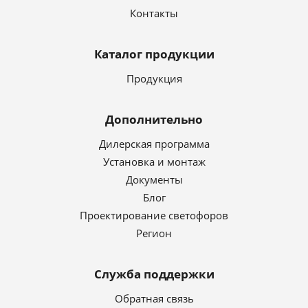
Контакты
Каталог продукции
Продукция
Дополнительно
Дилерская программа
Установка и монтаж
Документы
Блог
Проектирование светофоров
Регион
Служба поддержки
Обратная связь