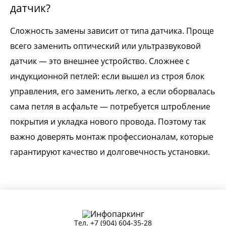
датчик?
Сложность замены зависит от типа датчика. Проще
всего заменить оптический или ультразвуковой
датчик — это внешнее устройство. Сложнее с
индукционной петлей: если вышел из строя блок
управления, его заменить легко, а если оборвалась
сама петля в асфальте — потребуется штробление
покрытия и укладка нового провода. Поэтому так
важно доверять монтаж профессионалам, которые
гарантируют качество и долговечность установки.
Тел.
+7 (904) 604-35-28