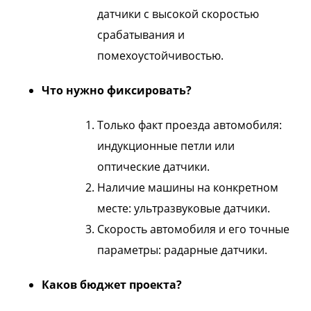
датчики с высокой скоростью
срабатывания и
помехоустойчивостью.
Что нужно фиксировать?
Только факт проезда автомобиля:
индукционные петли или
оптические датчики.
Наличие машины на конкретном
месте: ультразвуковые датчики.
Скорость автомобиля и его точные
параметры: радарные датчики.
Каков бюджет проекта?