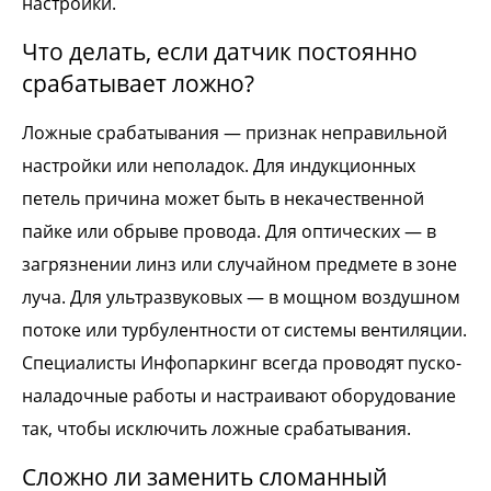
настройки.
Что делать, если датчик постоянно
срабатывает ложно?
Ложные срабатывания — признак неправильной
настройки или неполадок. Для индукционных
петель причина может быть в некачественной
пайке или обрыве провода. Для оптических — в
загрязнении линз или случайном предмете в зоне
луча. Для ультразвуковых — в мощном воздушном
потоке или турбулентности от системы вентиляции.
Специалисты Инфопаркинг всегда проводят пуско-
наладочные работы и настраивают оборудование
так, чтобы исключить ложные срабатывания.
Сложно ли заменить сломанный