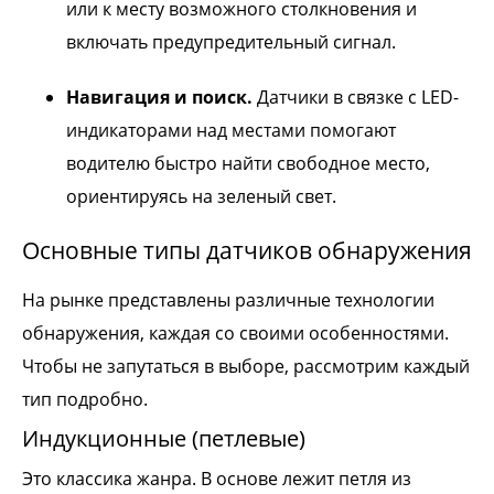
или к месту возможного столкновения и
включать предупредительный сигнал.
Навигация и поиск.
Датчики в связке с LED-
индикаторами над местами помогают
водителю быстро найти свободное место,
ориентируясь на зеленый свет.
Основные типы датчиков обнаружения
На рынке представлены различные технологии
обнаружения, каждая со своими особенностями.
Чтобы не запутаться в выборе, рассмотрим каждый
тип подробно.
Индукционные (петлевые)
Это классика жанра. В основе лежит петля из