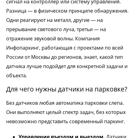
сигнал на контроллер или систему управления.
Разница — в физическом принципе обнаружения.
Одни реагируют на металл, другие — на
прерывание светового луча, третьи — на
отражение звуковой волны. Компания
Инфопаркинг, работающая с проектами по всей
России от Москвы до регионов, знает, какой тип
датчика лучше подойдет для конкретной задачи и
объекта.
Для чего нужны датчики на парковке?
Без датчиков любая автоматика парковки слепа.
Они выполняют целый спектр задач, без которых
невозможно представить современный паркинг.
Управление въездом и выездом.
Датчики