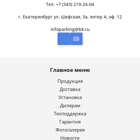
Тел.
+7 (343) 219-24-04
г. Екатеринбург ул. Шефская, 3а, литер А, оф. 12
infoparking@bk.ru
Главное меню
Продукция
Доставка
Установка
Дилерам
Техподдержка
Гарантия
Фотогалерея
Новости