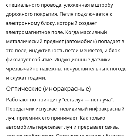
специального провода, уложенная в штробу
дорожного покрытия. Петля подключается к
электронному блоку, который создает
электромагнитное поле. Когда массивный
металлический предмет (автомобиль) попадает в
это поле, индуктивность петли меняется, и блок
фиксирует событие. Индукционные датчики
чрезвычайно надежны, нечувствительны к погоде
и служат годами.
Оптические (инфракрасные)
Работают по принципу "есть луч — нет луча".
Передатчик испускает невидимый инфракрасный
луч, приемник его принимает. Как только
автомобиль пересекает луч и прерывает связь,