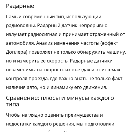
Радарные
Самый современный тип, использующий
радиоволны. Радарный датчик непрерывно
излучает радиосигнал и принимает отраженный от
автомобиля. Анализ изменения частоты (эффект
Доплера) позволяет не только обнаружить машину,
но и измерить ее скорость. Радарные датчики
незаменимы на скоростных въездах и в системах
контроля проезда, где важно знать не только факт
наличия авто, но и динамику его движения.
Сравнение: плюсы и минусы каждого
типа
Чтобы наглядно оценить преимущества и
недостатки каждого решения, мы подготовили