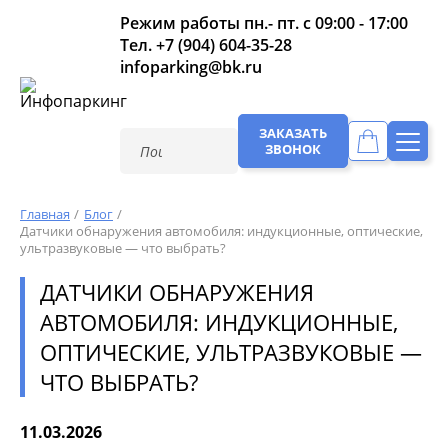
Режим работы пн.- пт. с 09:00 - 17:00
Тел.
+7 (904) 604-35-28
infoparking@bk.ru
ЗАКАЗАТЬ
ЗВОНОК
Главная
Блог
Датчики обнаружения автомобиля: индукционные, оптические,
ультразвуковые — что выбрать?
ДАТЧИКИ ОБНАРУЖЕНИЯ
АВТОМОБИЛЯ: ИНДУКЦИОННЫЕ,
ОПТИЧЕСКИЕ, УЛЬТРАЗВУКОВЫЕ —
ЧТО ВЫБРАТЬ?
11.03.2026