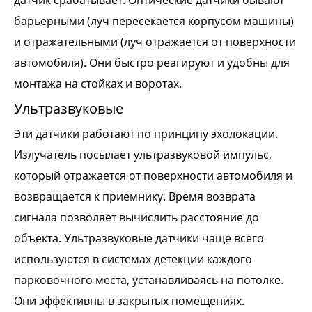
датчик срабатывает. Оптические датчики бывают
барьерными (луч пересекается корпусом машины)
и отражательными (луч отражается от поверхности
автомобиля). Они быстро реагируют и удобны для
монтажа на стойках и воротах.
Ультразвуковые
Эти датчики работают по принципу эхолокации.
Излучатель посылает ультразвуковой импульс,
который отражается от поверхности автомобиля и
возвращается к приемнику. Время возврата
сигнала позволяет вычислить расстояние до
объекта. Ультразвуковые датчики чаще всего
используются в системах детекции каждого
парковочного места, устанавливаясь на потолке.
Они эффективны в закрытых помещениях.