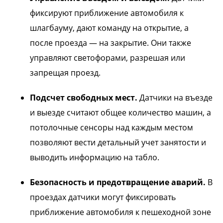
фиксируют приближение автомобиля к
шлагбауму, дают команду на открытие, а
после проезда — на закрытие. Они также
управляют светофорами, разрешая или
запрещая проезд.
Подсчет свободных мест.
Датчики на въезде
и выезде считают общее количество машин, а
потолочные сенсоры над каждым местом
позволяют вести детальный учет занятости и
выводить информацию на табло.
Безопасность и предотвращение аварий.
В
проездах датчики могут фиксировать
приближение автомобиля к пешеходной зоне