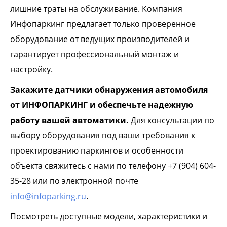
лишние траты на обслуживание. Компания
Инфопаркинг предлагает только проверенное
оборудование от ведущих производителей и
гарантирует профессиональный монтаж и
настройку.
Закажите датчики обнаружения автомобиля
от ИНФОПАРКИНГ и обеспечьте надежную
работу вашей автоматики.
Для консультации по
выбору оборудования под ваши требования к
проектированию паркингов и особенности
объекта свяжитесь с нами по телефону +7 (904) 604-
35-28 или по электронной почте
info@infoparking.ru
.
Посмотреть доступные модели, характеристики и