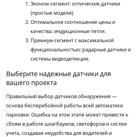
Эконом-сегмент: оптические датчики
(простые модели).
Оптимальное соотношение цены и
качества: индукционные петли.
Премиум-сегмент с максимальной
функциональностью: радарные датчики и
системы видеодетекции.
Выберите надежные датчики для
вашего проекта
Правильный выбор датчиков обнаружения —
основа бесперебойной работы всей автоматики
парковки. Ошибка на этом этапе может привести к
сбоям в работе шлагбаумов, светофоров и систем
учета, создавая неудобства для водителей и