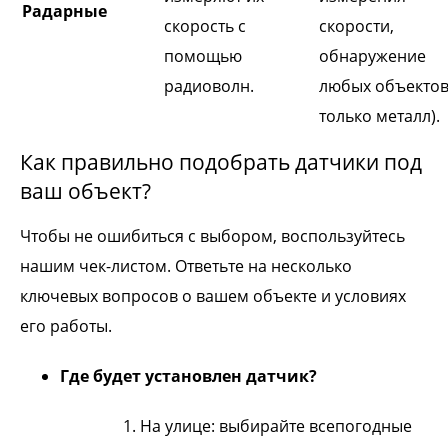
Радарные
скорость с
скорости,
помощью
обнаружение
радиоволн.
любых объектов
только металл).
Как правильно подобрать датчики под
ваш объект?
Чтобы не ошибиться с выбором, воспользуйтесь
нашим чек-листом. Ответьте на несколько
ключевых вопросов о вашем объекте и условиях
его работы.
Где будет установлен датчик?
На улице: выбирайте всепогодные