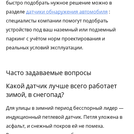
быстро подобрать нужное решение можно в
разделе
датчики обнаружения автомобиля
:
специалисты компании помогут подобрать
устройство под ваш наземный или подземный
паркинг с учётом норм проектирования и
реальных условий эксплуатации.
Часто задаваемые вопросы
Какой датчик лучше всего работает
зимой, в снегопад?
Для улицы в зимний период бесспорный лидер —
индукционный петлевой датчик. Петля уложена в
асфальт, и снежный покров ей не помеха.