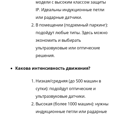
модели с высоким классом защиты
IP. Идеальны индукционные петли
или радарные датчики.
В помещении (подземный паркинг):
подойдут любые типы. Здесь можно
экономить и выбирать
ультразвуковые или оптические
решения.
Какова интенсивность движения?
Низкая/средняя (до 500 машин в
сутки): подойдут оптические и
ультразвуковые датчики.
Высокая (более 1000 машин): нужны
индукционные петли или радарные