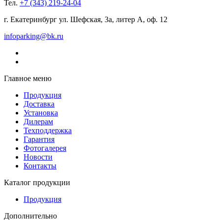
Тел.
+7 (343) 219-24-04
г. Екатеринбург ул. Шефская, 3а, литер А, оф. 12
infoparking@bk.ru
Главное меню
Продукция
Доставка
Установка
Дилерам
Техподдержка
Гарантия
Фотогалерея
Новости
Контакты
Каталог продукции
Продукция
Дополнительно