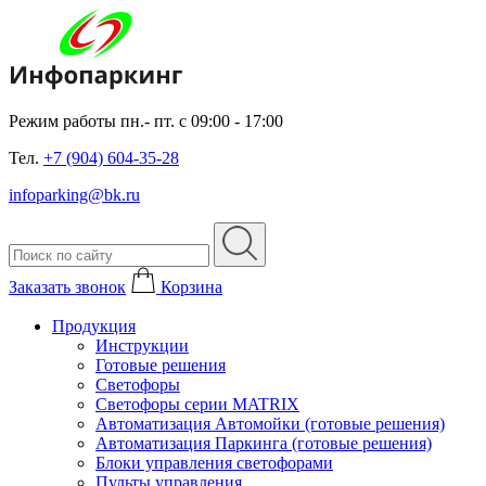
Режим работы пн.- пт. с 09:00 - 17:00
Тел.
+7 (904) 604-35-28
infoparking@bk.ru
Заказать звонок
Корзина
Продукция
Инструкции
Готовые решения
Светофоры
Светофоры серии MATRIX
Автоматизация Автомойки (готовые решения)
Автоматизация Паркинга (готовые решения)
Блоки управления светофорами
Пульты управления