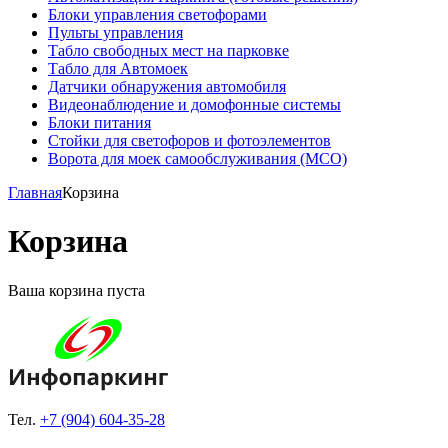
Блоки управления светофорами
Пульты управления
Табло свободных мест на парковке
Табло для Автомоек
Датчики обнаружения автомобиля
Видеонаблюдение и домофонные системы
Блоки питания
Стойки для светофоров и фотоэлементов
Ворота для моек самообслуживания (МСО)
Главная
Корзина
Корзина
Ваша корзина пуста
Тел.
+7 (904) 604-35-28