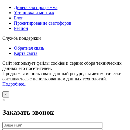
Дилерская программа
Установка и монтаж
Блог
Проектирование светофоров
Регион
Служба поддержки
Обратная связь
Карта сайта
Сайт использует файлы cookies и сервис сбора технических
данных его посетителей.
Продолжая использовать данный ресурс, вы автоматически
соглашаетесь с использованием данных технологий.
Подробнее...
×
×
Заказать звонок