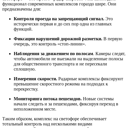
функционал современных комплексов гораздо шире. Они
предназначены для:
Контроля проезда на запрещающий сигнал.
Это
исторически первая и до сих пор одна из главных
функций.
Фиксации нарушений дорожной разметки.
В первую
очередь, это контроль «стоп-линии».
Наблюдения за движением по полосам
. Камеры следят,
чтобы автомобили не выезжали на выделенные полосы
для общественного транспорта и не пересекали
сплошную.
Измерения скорости.
Радарные комплексы фиксируют
превышение скоростного режима на подходах к
перекрестку.
Мониторинга потока пешеходов.
Новые системы
начали следить и за пешеходами, фиксируя переход в
неположенном месте.
Таким образом, комплекс на светофоре обеспечивает
тотальный контроль над несколькими видами