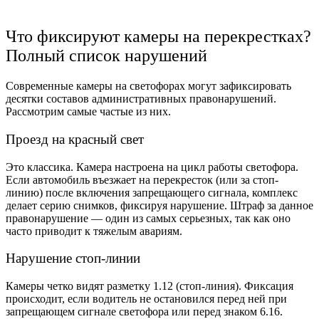
Что фиксируют камеры на перекрестках?
Полный список нарушений
Современные камеры на светофорах могут зафиксировать
десятки составов административных правонарушений.
Рассмотрим самые частые из них.
Проезд на красный свет
Это классика. Камера настроена на цикл работы светофора.
Если автомобиль въезжает на перекресток (или за стоп-
линию) после включения запрещающего сигнала, комплекс
делает серию снимков, фиксируя нарушение. Штраф за данное
правонарушение — один из самых серьезных, так как оно
часто приводит к тяжелым авариям.
Нарушение стоп-линии
Камеры четко видят разметку 1.12 (стоп-линия). Фиксация
происходит, если водитель не остановился перед ней при
запрещающем сигнале светофора или перед знаком 6.16.