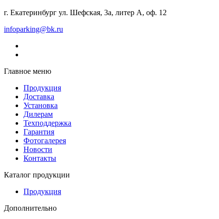
г. Екатеринбург ул. Шефская, 3а, литер А, оф. 12
infoparking@bk.ru
Главное меню
Продукция
Доставка
Установка
Дилерам
Техподдержка
Гарантия
Фотогалерея
Новости
Контакты
Каталог продукции
Продукция
Дополнительно