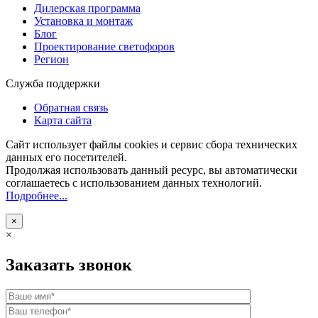
Дилерская программа
Установка и монтаж
Блог
Проектирование светофоров
Регион
Служба поддержки
Обратная связь
Карта сайта
Сайт использует файлы cookies и сервис сбора технических
данных его посетителей.
Продолжая использовать данный ресурс, вы автоматически
соглашаетесь с использованием данных технологий.
Подробнее...
×
×
Заказать звонок