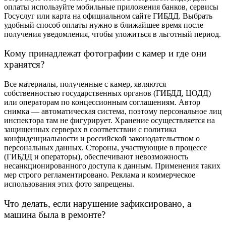
оплаты используйте мобильные приложения банков, сервисы
Госуслуг или карта на официальном сайте ГИБДД. Выбрать
удобный способ оплаты нужно в ближайшее время после
получения уведомления, чтобы уложиться в льготный период.
Кому принадлежат фотографии с камер и где они
хранятся?
Все материалы, полученные с камер, являются
собственностью государственных органов (ГИБДД, ЦОДД)
или операторам по концессионным соглашениям. Автор
снимка — автоматическая система, поэтому персональное лиц
инспектора там не фигурирует. Хранение осуществляется на
защищенных серверах в соответствии с политика
конфиденциальности и российской законодательством о
персональных данных. Стороны, участвующие в процессе
(ГИБДД и операторы), обеспечивают невозможность
несанкционированного доступа к данным. Применения таких
мер строго регламентировано. Реклама и коммерческое
использования этих фото запрещены.
Что делать, если нарушение зафиксировано, а
машина была в ремонте?