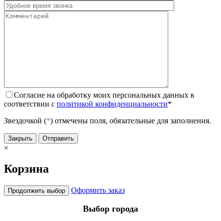
Согласие на обработку моих персональных данных в
соответствии с
политикой конфиденциальности
*
Звездочкой (
*
) отмечены поля, обязательные для заполнения.
Закрыть
Отправить
×
Корзина
Оформить заказ
Продолжить выбор
Выбор города