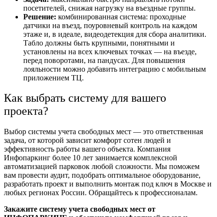
посетителей, снижая нагрузку на въездные группы.
Решение:
комбинированная система: проходные
датчики на въезд, поуровневый контроль на каждом
этаже и, в идеале, видеодетекция для сбора аналитики.
Табло должны быть крупными, понятными и
установлены на всех ключевых точках — на въезде,
перед поворотами, на пандусах. Для повышения
лояльности можно добавить интеграцию с мобильным
приложением ТЦ.
Как выбрать систему для вашего
проекта?
Выбор системы учета свободных мест — это ответственная
задача, от которой зависит комфорт сотен людей и
эффективность работы вашего объекта. Компания
Инфопаркинг более 10 лет занимается комплексной
автоматизацией парковок любой сложности. Мы поможем
вам провести аудит, подобрать оптимальное оборудование,
разработать проект и выполнить монтаж под ключ в Москве и
любых регионах России. Обращайтесь к профессионалам.
Закажите систему учета свободных мест от