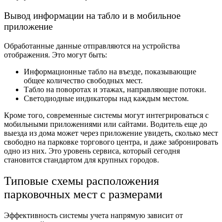
Вывод информации на табло и в мобильное
приложение
Обработанные данные отправляются на устройства
отображения. Это могут быть:
Информационные табло на въезде, показывающие
общее количество свободных мест.
Табло на поворотах и этажах, направляющие потоки.
Светодиодные индикаторы над каждым местом.
Кроме того, современные системы могут интегрироваться с
мобильными приложениями или сайтами. Водитель еще до
выезда из дома может через приложение увидеть, сколько мест
свободно на парковке торгового центра, и даже забронировать
одно из них. Это уровень сервиса, который сегодня
становится стандартом для крупных городов.
Типовые схемы расположения
парковочных мест с размерами
Эффективность системы учета напрямую зависит от