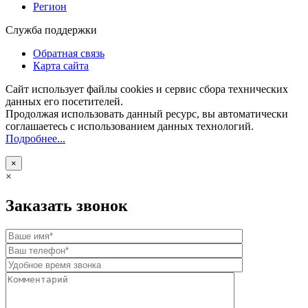
Регион
Служба поддержки
Обратная связь
Карта сайта
Сайт использует файлы cookies и сервис сбора технических
данных его посетителей.
Продолжая использовать данный ресурс, вы автоматически
соглашаетесь с использованием данных технологий.
Подробнее...
×
×
Заказать звонок