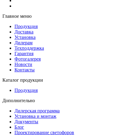
Главное меню
Продукция
Доставка
Установка
Дилерам
Техподдержка
Гарантия
Фотогалерея
Новости
Контакты
Каталог продукции
Продукция
Дополнительно
Дилерская программа
Установка и монтаж
Документы
Блог
Проектирование светофоров