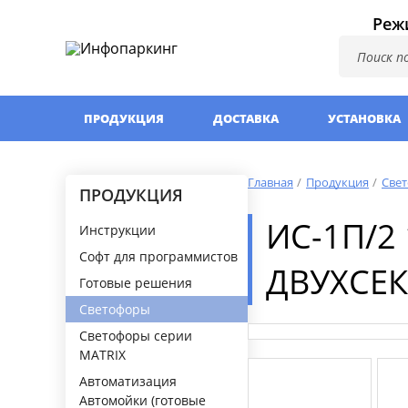
Режи
ПРОДУКЦИЯ
ДОСТАВКА
УСТАНОВКА
Главная
Продукция
Све
ПРОДУКЦИЯ
ИС-1П/2
Инструкции
Софт для программистов
ДВУХСЕ
Готовые решения
Светофоры
Светофоры серии
MATRIX
Автоматизация
Автомойки (готовые