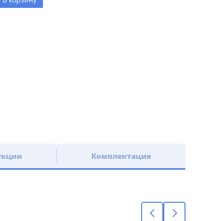
укции
Комплектация