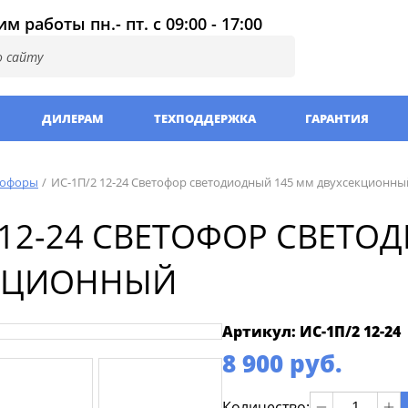
м работы пн.- пт. с 09:00 - 17:00
ДИЛЕРАМ
ТЕХПОДДЕРЖКА
ГАРАНТИЯ
тофоры
ИС-1П/2 12-24 Светофор светодиодный 145 мм двухсекционны
 12-24 СВЕТОФОР СВЕТ
КЦИОННЫЙ
Артикул: ИС-1П/2 12-24
8 900 руб.
Количество: