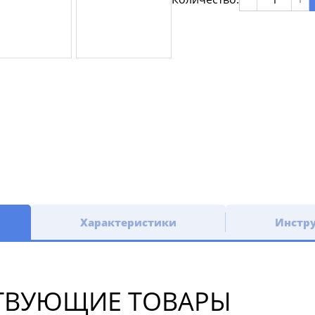
Характеристики
Инстр
ТВУЮЩИЕ ТОВАРЫ